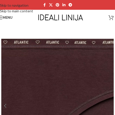
Skip to navigation
Skip to main content
MENU