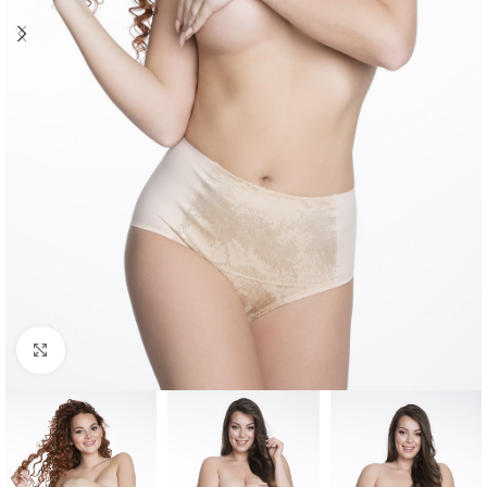
Click to enlarge