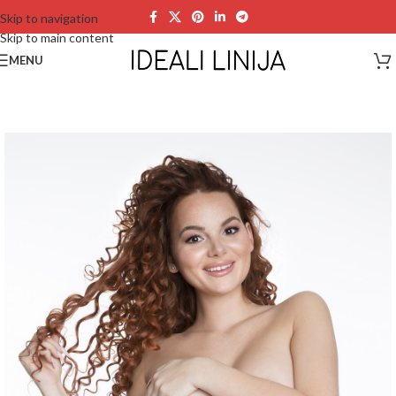
Skip to navigation
Skip to main content
MENU