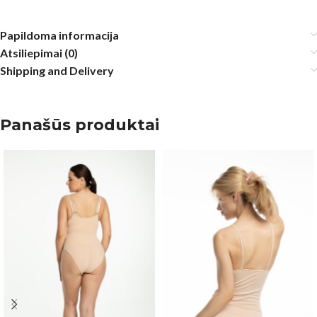
Papildoma informacija
Atsiliepimai (0)
Shipping and Delivery
Panašūs produktai