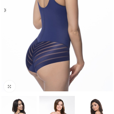
Click to enlarge