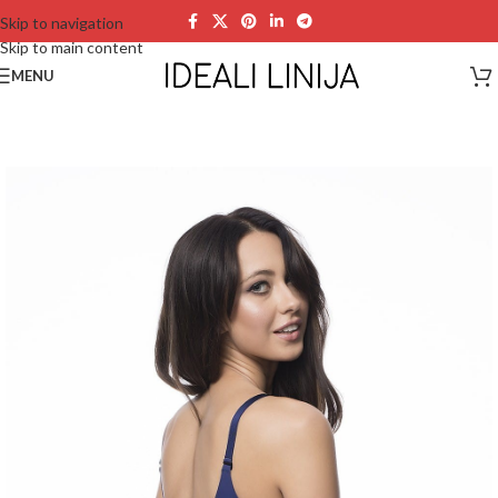
Skip to navigation
Skip to main content
MENU