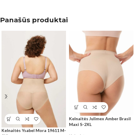
Panašūs produktai
Kelnaitės Julimex Amber Brasil
Maxi S-2XL
Kelnaitės Ysabel Mora 19611 M-