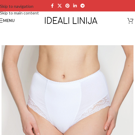
Skip to navigation
Skip to main content
MENU