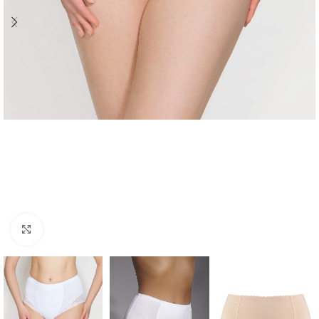
Click to enlarge