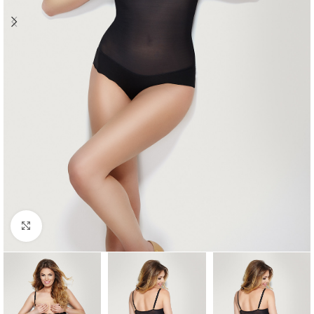
Click to enlarge