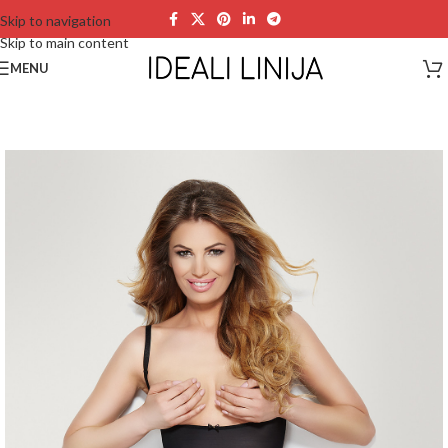
Skip to navigation
Skip to main content
MENU