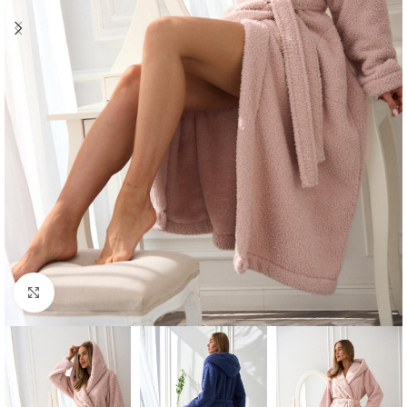
Click to enlarge