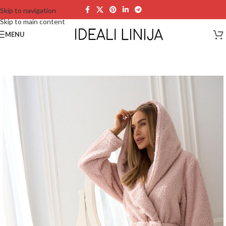
Skip to navigation
Skip to main content
MENU