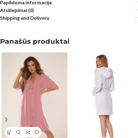
Papildoma informacija
Atsiliepimai (0)
Shipping and Delivery
Panašūs produktai