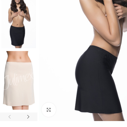
Click to enlarge