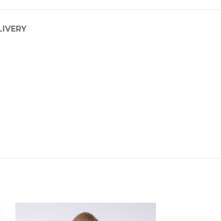
LIVERY