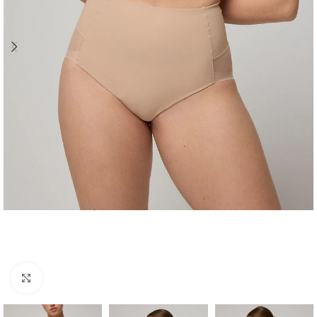
Click to enlarge