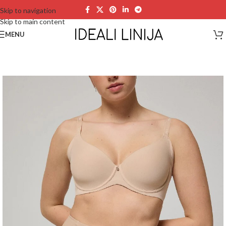
Skip to navigation
Skip to main content
MENU