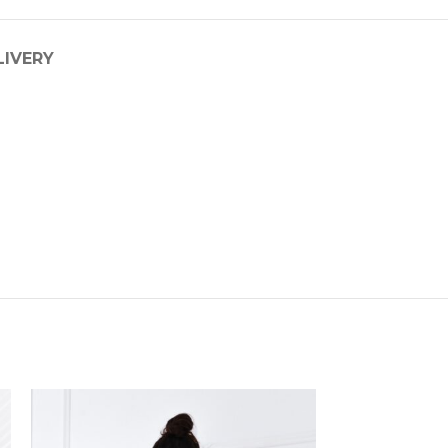
LIVERY