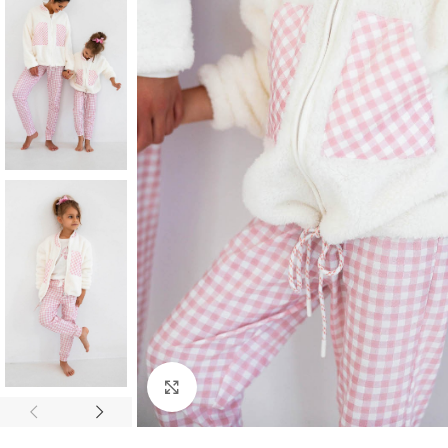
Click to enlarge