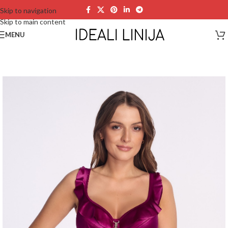
Skip to navigation
Skip to main content
MENU