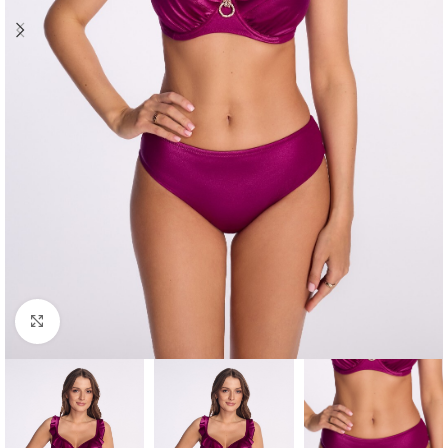
Click to enlarge