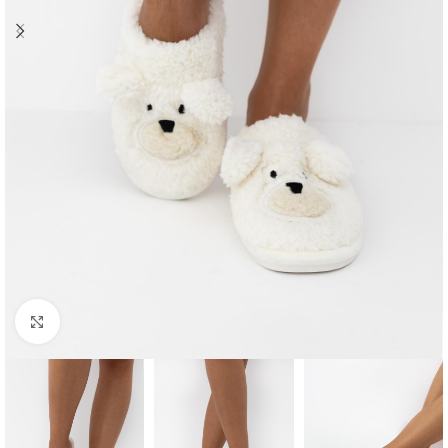
Click to enlarge