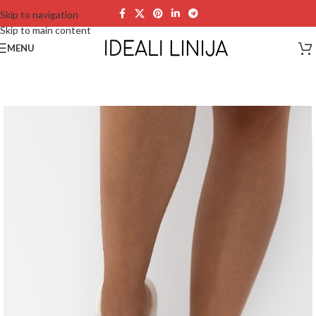
Skip to navigation
Skip to main content
MENU