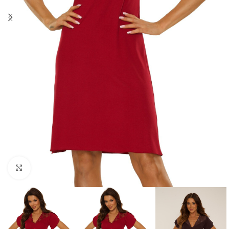
Click to enlarge