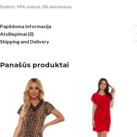
Sudėtis: 94% viskozė, 6% elastanasas
Papildoma informacija
Atsiliepimai (0)
Shipping and Delivery
Panašūs produktai