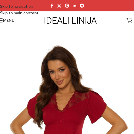
Skip to navigation
Skip to main content
MENU