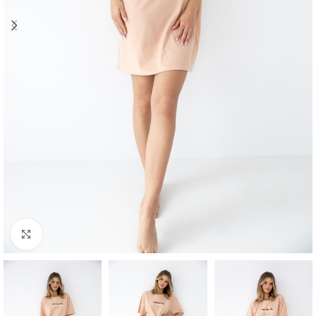
Click to enlarge