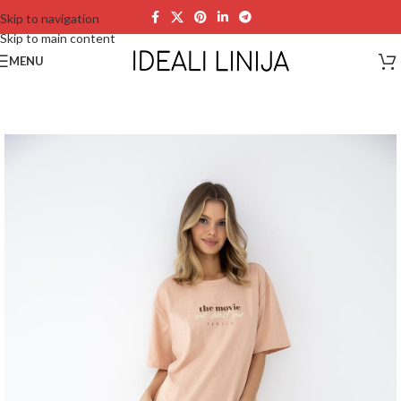
Skip to navigation
Skip to main content
MENU