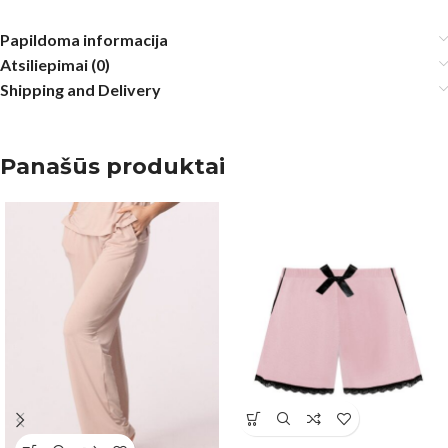
Papildoma informacija
Atsiliepimai (0)
Shipping and Delivery
Panašūs produktai