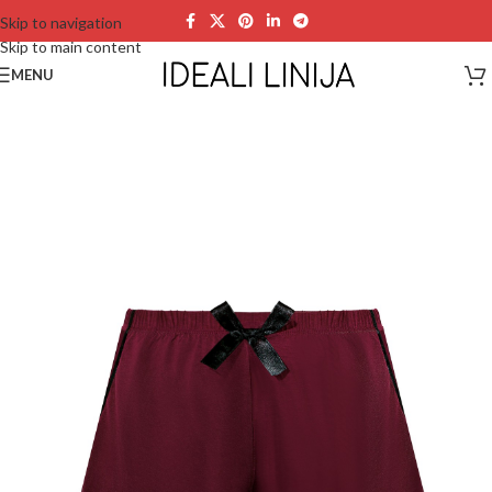
Skip to navigation
Skip to main content
MENU