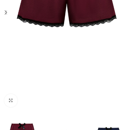
Click to enlarge