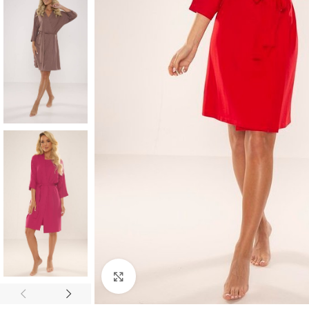
Click to enlarge