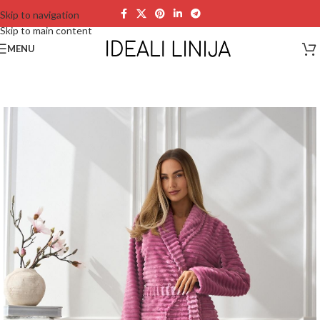
Skip to navigation
Skip to main content
MENU