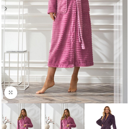
Click to enlarge