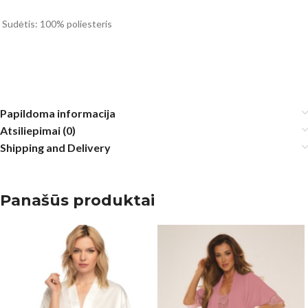
Sudėtis: 100% poliesteris
Papildoma informacija
Atsiliepimai (0)
Shipping and Delivery
Panašūs produktai