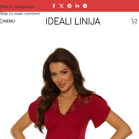
Skip to navigation
Skip to main content
MENU