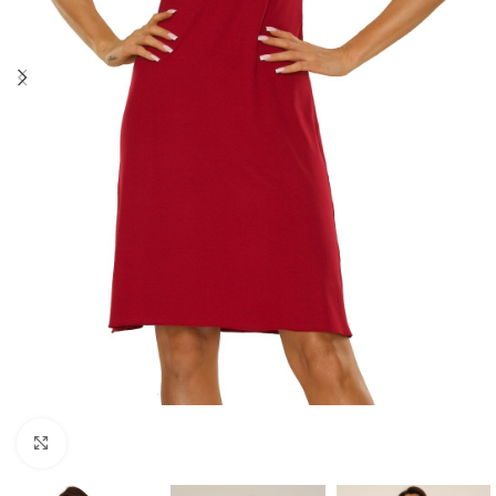
Click to enlarge