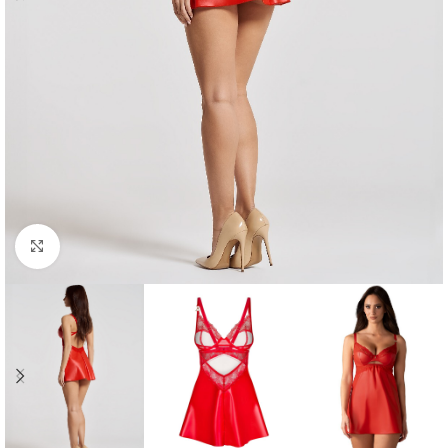
Click to enlarge