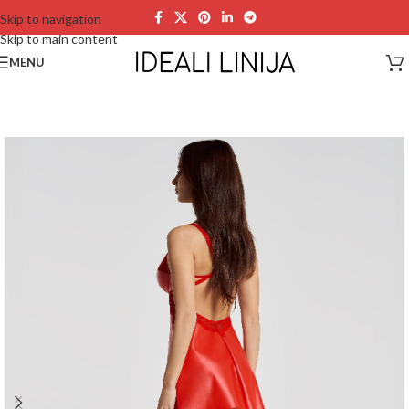
Skip to navigation
Skip to main content
MENU