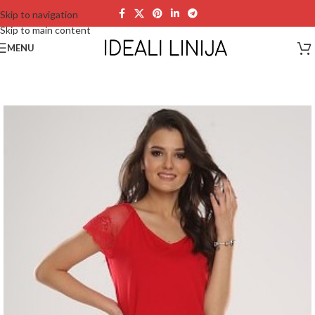
Skip to navigation
Skip to main content
MENU