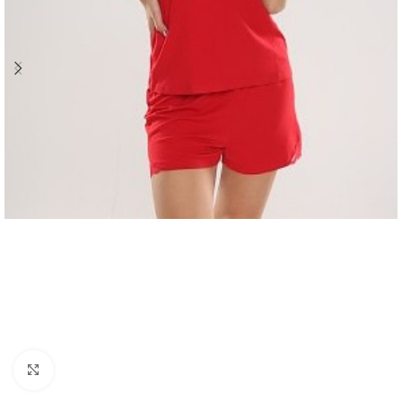
Click to enlarge