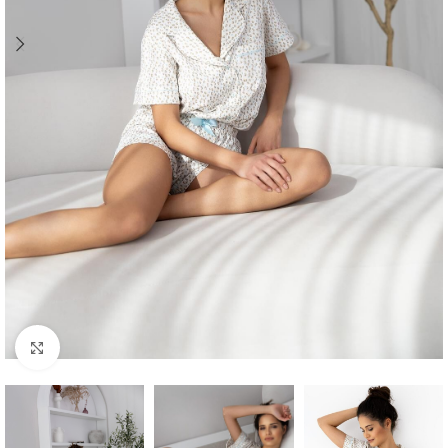
Click to enlarge