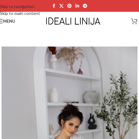
Skip to navigation
Skip to main content
MENU