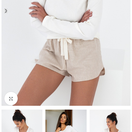
Click to enlarge