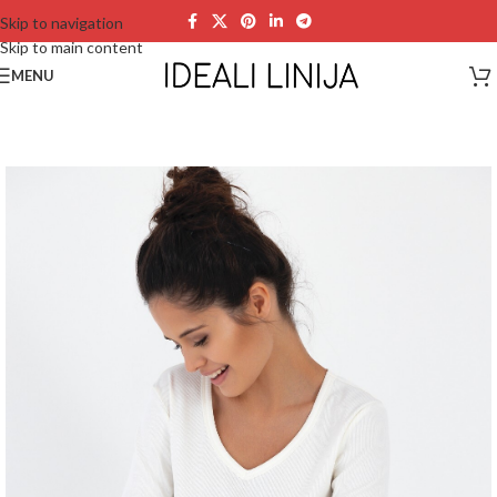
Skip to navigation
Skip to main content
MENU