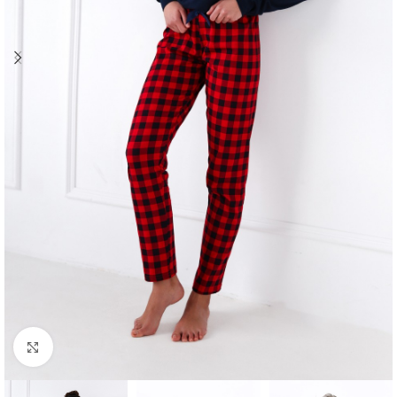
Click to enlarge