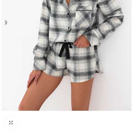
Click to enlarge