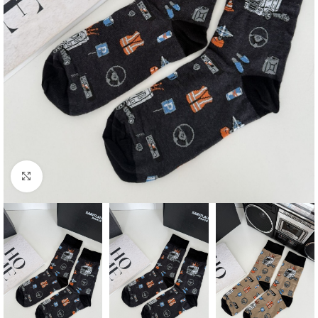
Click to enlarge