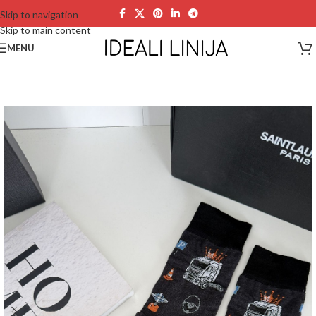
Skip to navigation
Skip to main content
MENU