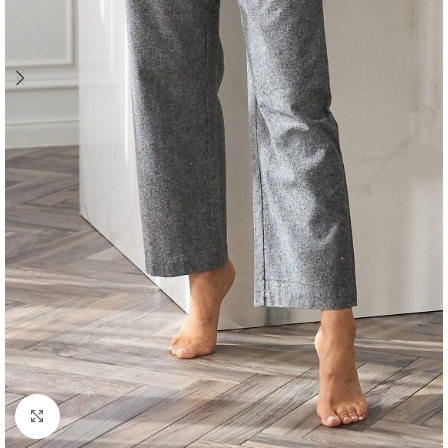
Click to enlarge