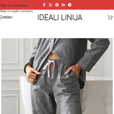
Skip to navigation
Skip to main content
MENU