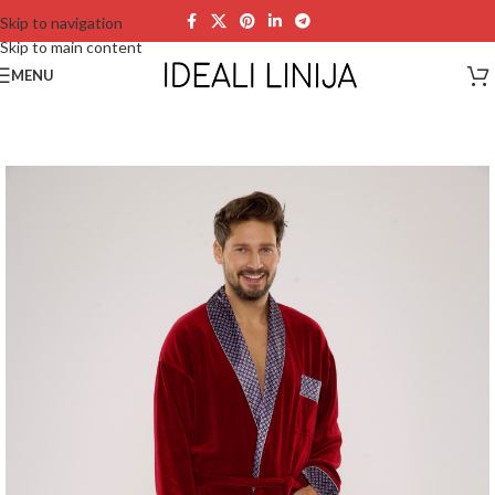
Skip to navigation
Skip to main content
MENU