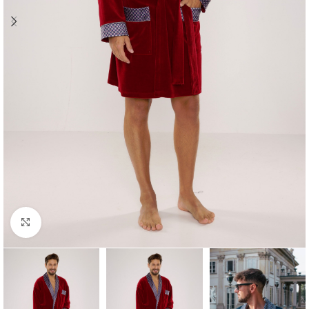
Click to enlarge