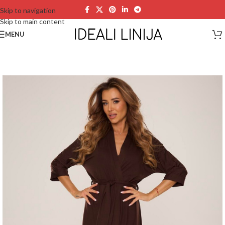
Skip to navigation
Skip to main content
MENU