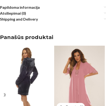
Papildoma informacija
Atsiliepimai (0)
Shipping and Delivery
Panašūs produktai