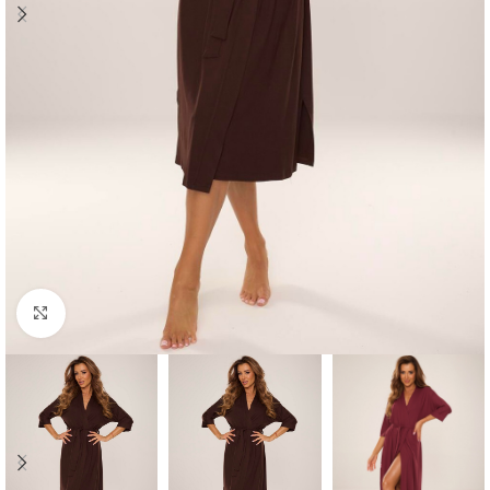
Click to enlarge