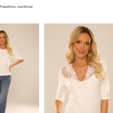
Palaidinės, marškiniai