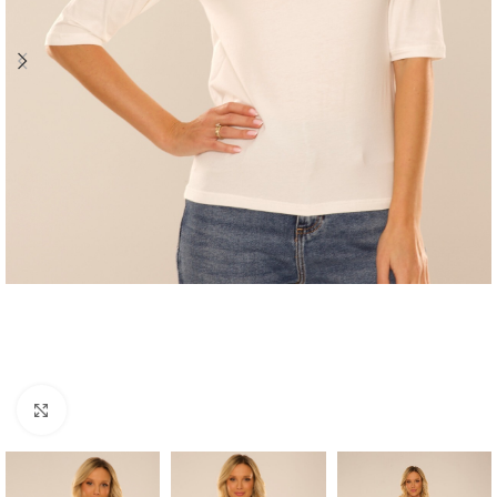
Click to enlarge