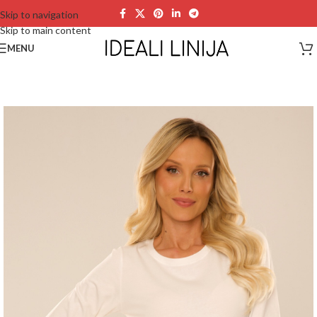
Skip to navigation
Skip to main content
MENU