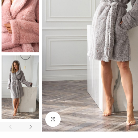
Click to enlarge