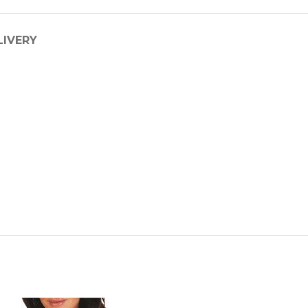
LIVERY