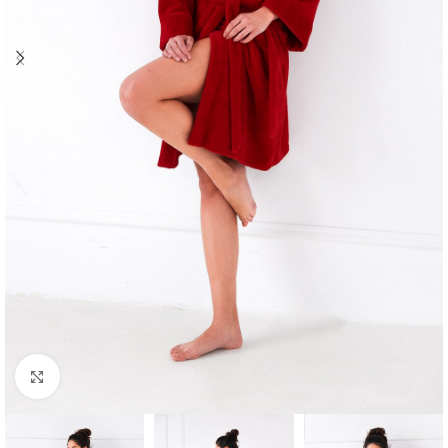
Click to enlarge