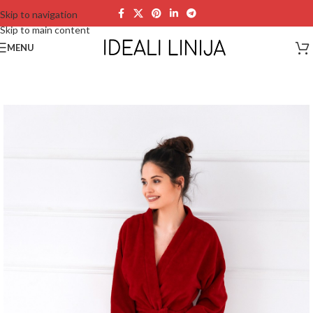
Skip to navigation
Skip to main content
MENU