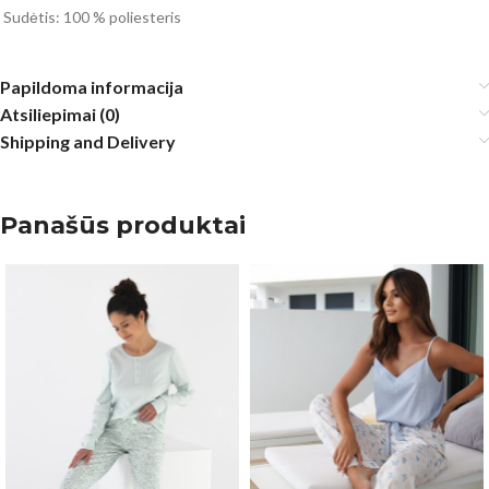
Sudėtis: 100 % poliesteris
Papildoma informacija
Atsiliepimai (0)
Shipping and Delivery
Panašūs produktai