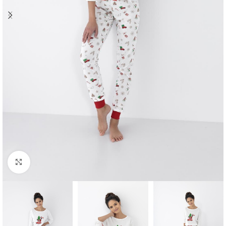
Click to enlarge