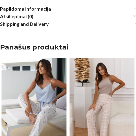
Papildoma informacija
Atsiliepimai (0)
Shipping and Delivery
Panašūs produktai