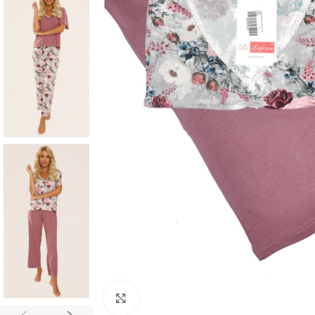
Click to enlarge