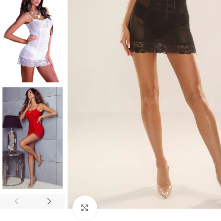
Click to enlarge