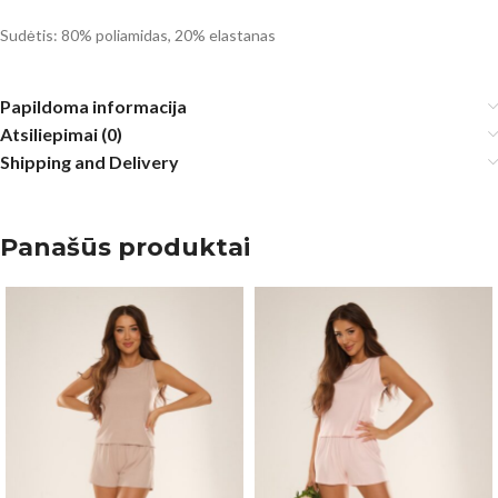
Sudėtis: 80% poliamidas, 20% elastanas
Papildoma informacija
Atsiliepimai (0)
Shipping and Delivery
Panašūs produktai