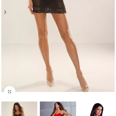
Click to enlarge