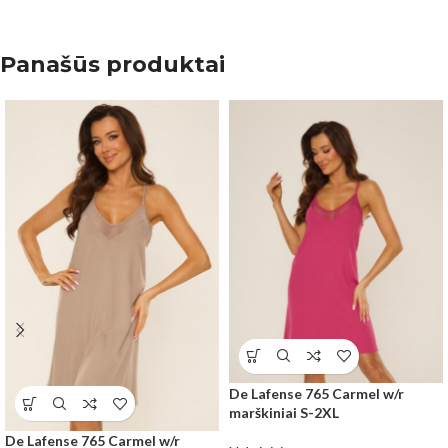
Panašūs produktai
De Lafense 765 Carmel w/r
marškiniai S-2XL
De Lafense 765 Carmel w/r