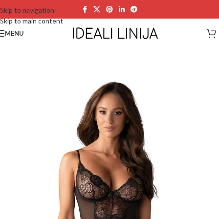
Skip to navigation
Skip to main content
MENU