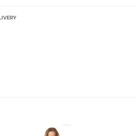
LIVERY