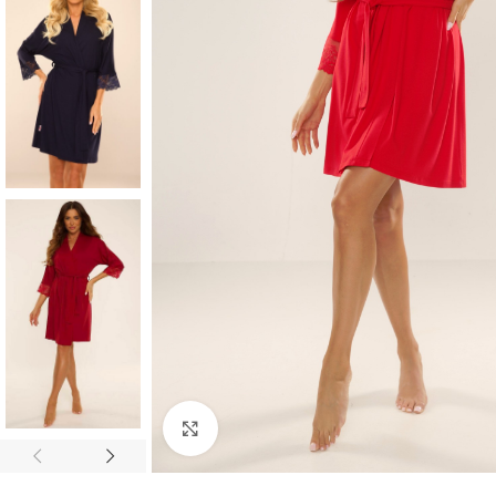
Click to enlarge