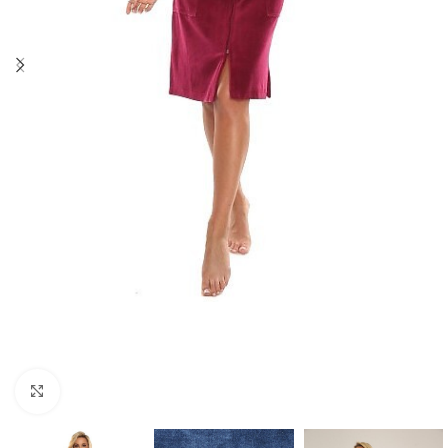
Click to enlarge