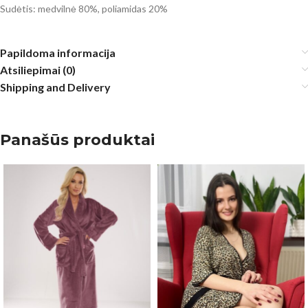
Sudėtis: medvilnė 80%, poliamidas 20%
Papildoma informacija
Atsiliepimai (0)
Shipping and Delivery
Panašūs produktai