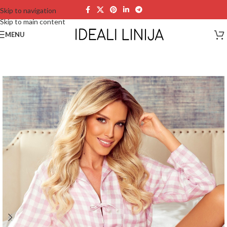
Skip to navigation
Skip to main content
MENU