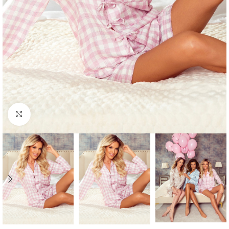
Click to enlarge