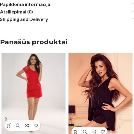
Papildoma informacija
Atsiliepimai (0)
Shipping and Delivery
Panašūs produktai