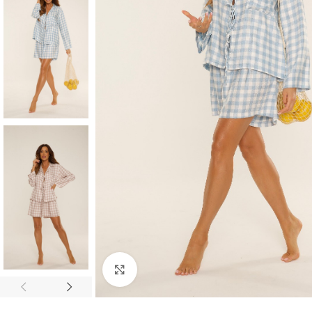
Click to enlarge