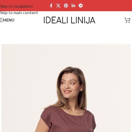
Skip to navigation
Skip to main content
MENU