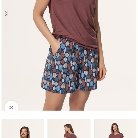
Click to enlarge