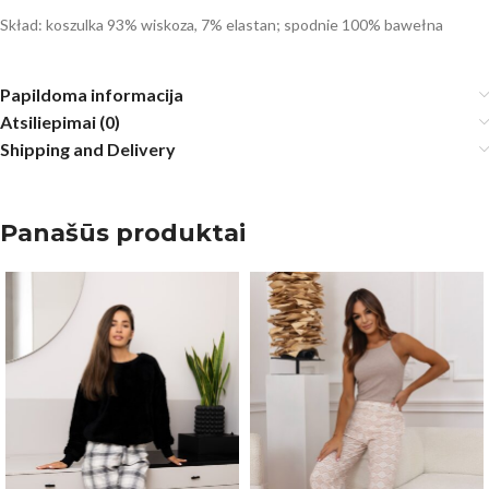
Skład: koszulka 93% wiskoza, 7% elastan; spodnie 100% bawełna
Papildoma informacija
Atsiliepimai (0)
Shipping and Delivery
Panašūs produktai