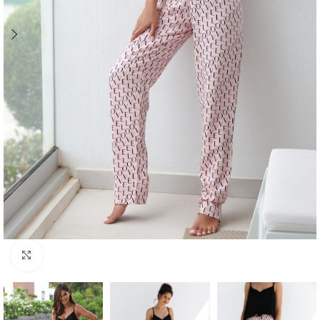
Click to enlarge