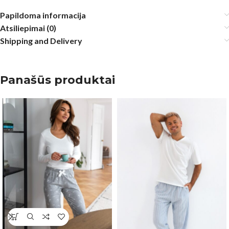
Papildoma informacija
Atsiliepimai (0)
Shipping and Delivery
Panašūs produktai