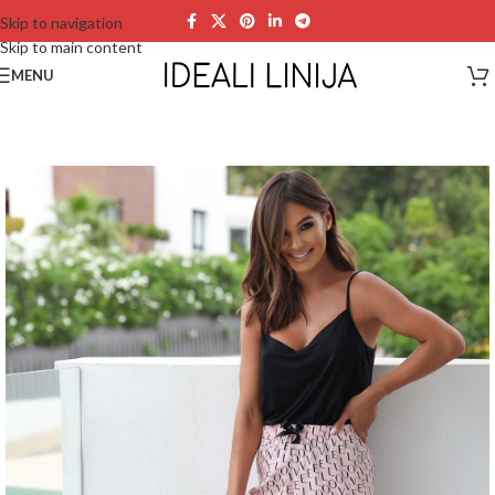
Skip to navigation
Skip to main content
MENU