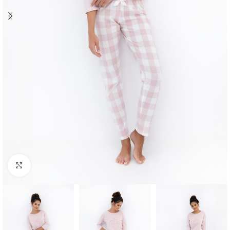
Click to enlarge