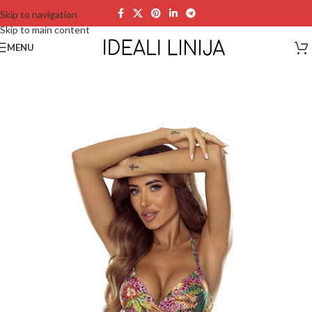
Skip to navigation
Skip to main content
MENU