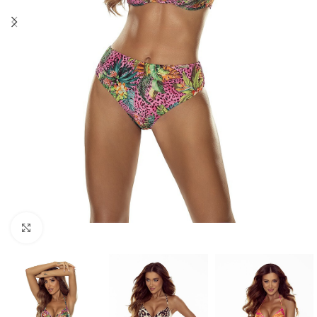
Click to enlarge