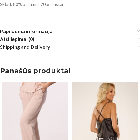
Skład: 80% poliamid, 20% elastan
Papildoma informacija
Atsiliepimai (0)
Shipping and Delivery
Panašūs produktai