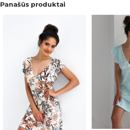
Panašūs produktai