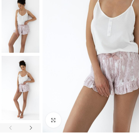
Click to enlarge