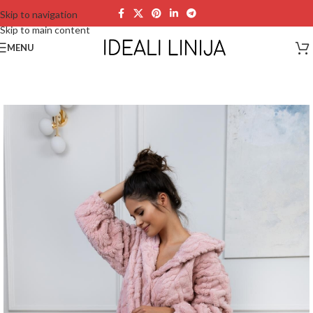
Skip to navigation
Skip to main content
MENU