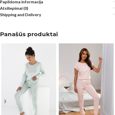
Papildoma informacija
Atsiliepimai (0)
Shipping and Delivery
Panašūs produktai