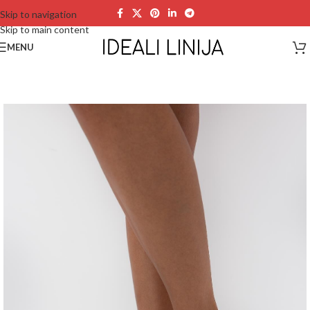
Skip to navigation
Skip to main content
MENU