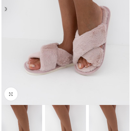
Click to enlarge