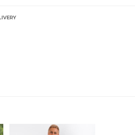
LIVERY