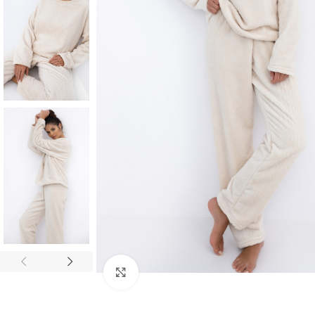
Click to enlarge