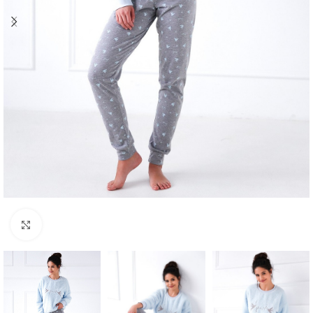
Click to enlarge