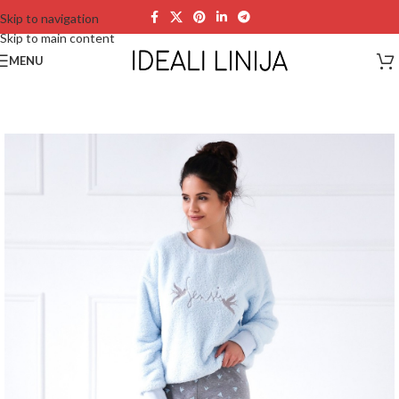
Skip to navigation
Skip to main content
MENU