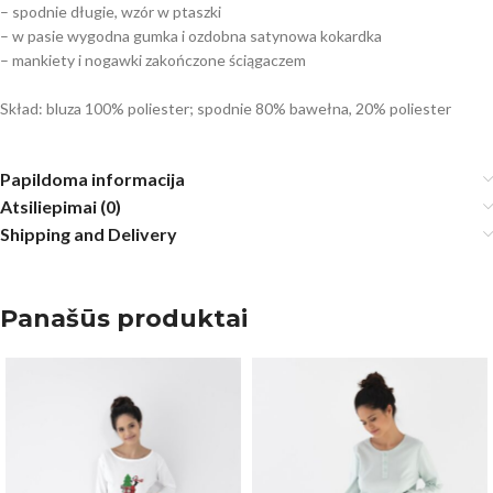
– spodnie długie, wzór w ptaszki
– w pasie wygodna gumka i ozdobna satynowa kokardka
– mankiety i nogawki zakończone ściągaczem
Skład: bluza 100% poliester; spodnie 80% bawełna, 20% poliester
Papildoma informacija
Atsiliepimai (0)
Shipping and Delivery
Panašūs produktai