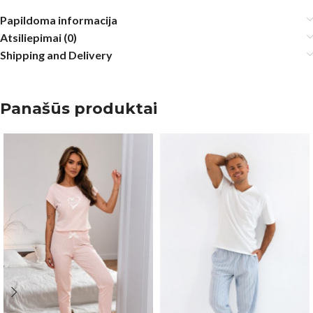
Papildoma informacija
Atsiliepimai (0)
Shipping and Delivery
Panašūs produktai