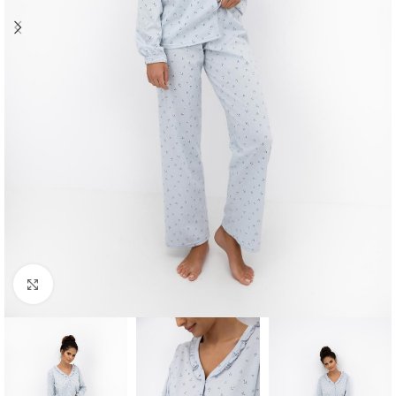
Click to enlarge